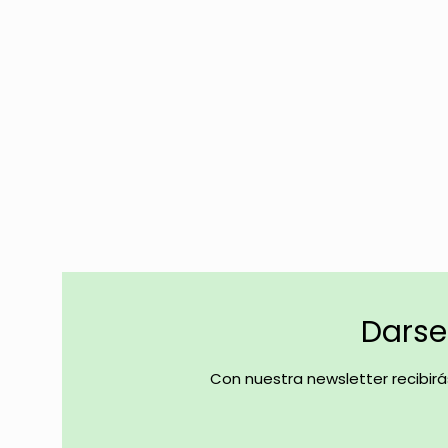
Darse 
Con nuestra newsletter recibir