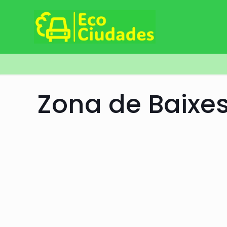
Zona de Baixe