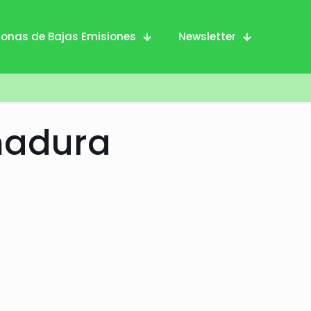
Zonas de Bajas Emisiones
Newsletter
madura