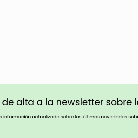
de alta a la newsletter sobre 
ás información actualizada sobre las últimas novedades sobr