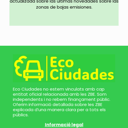
actualizada sobre las últimas novedades sobre las
zonas de bajas emisiones.
Eco Ciudades no estem vinculats amb cap
entitat oficial relacionada amb les ZBE. Som
independents i no rebem finançament públic.
Oferim informació detallada sobre les ZBE
explicada d’una manera clara per a tots els
públics.
Informació legal