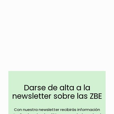
Darse de alta a la
newsletter sobre las ZBE
Con nuestra newsletter recibirás información