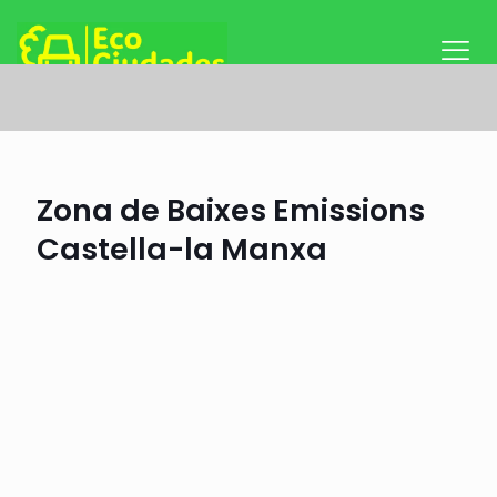
Zona de Baixes Emissions
Castella-la Manxa