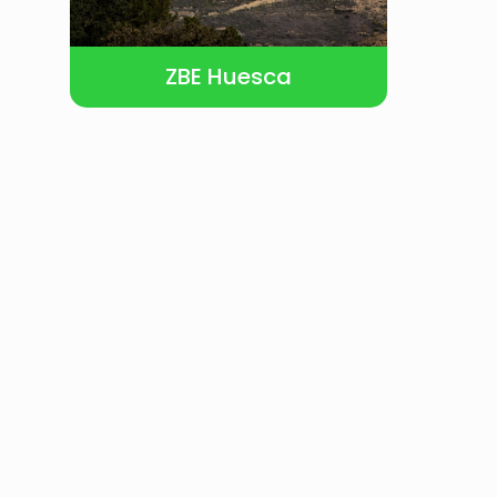
ZBE Huesca