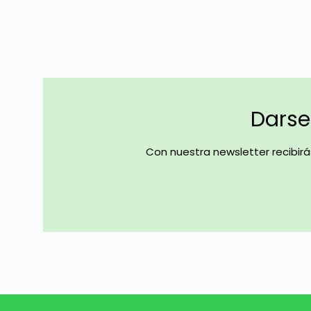
Darse 
Con nuestra newsletter recibir