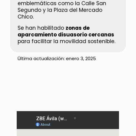
emblemáticas como la Calle San
Segundo y la Plaza del Mercado
Chico.
Se han habilitado
zonas de
aparcamiento disuasorio cercanas
para facilitar la movilidad sostenible.
Última actualización:
enero 3, 2025