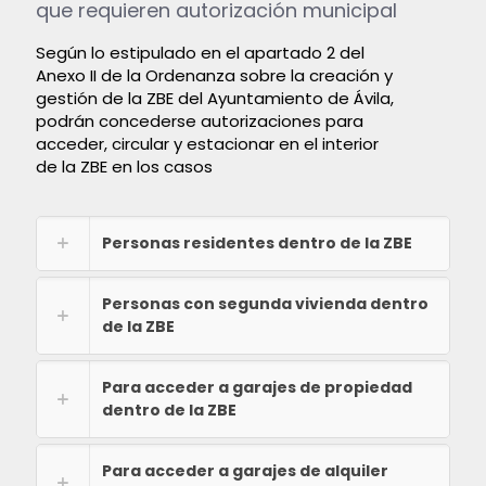
que requieren autorización municipal
Según lo estipulado en el apartado 2 del
Anexo II de la Ordenanza sobre la creación y
gestión de la ZBE del Ayuntamiento de Ávila,
podrán concederse autorizaciones para
acceder, circular y estacionar en el interior
de la ZBE en los casos
Personas residentes dentro de la ZBE
Personas con segunda vivienda dentro
de la ZBE
Para acceder a garajes de propiedad
dentro de la ZBE
Para acceder a garajes de alquiler