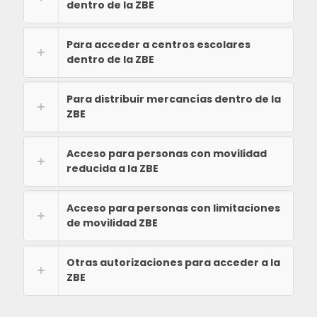
dentro de la ZBE
Para acceder a centros escolares
dentro de la ZBE
Para distribuir mercancías dentro de la
ZBE
Acceso para personas con movilidad
reducida a la ZBE
Acceso para personas con limitaciones
de movilidad ZBE
Otras autorizaciones para acceder a la
ZBE