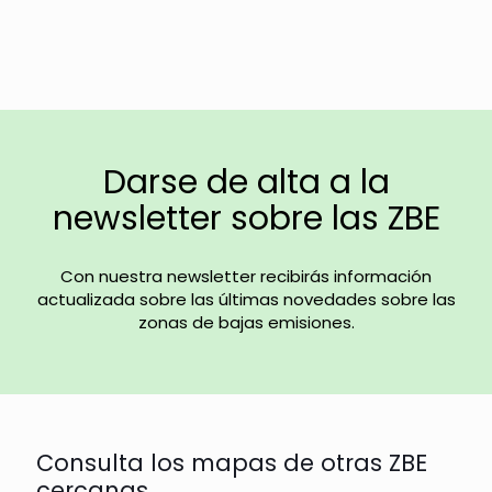
Darse de alta a la
newsletter sobre las ZBE
Con nuestra newsletter recibirás información
actualizada sobre las últimas novedades sobre las
zonas de bajas emisiones.
Consulta los mapas de otras ZBE
cercanas