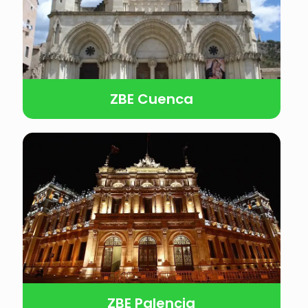
ZBE Cuenca
ZBE Palencia