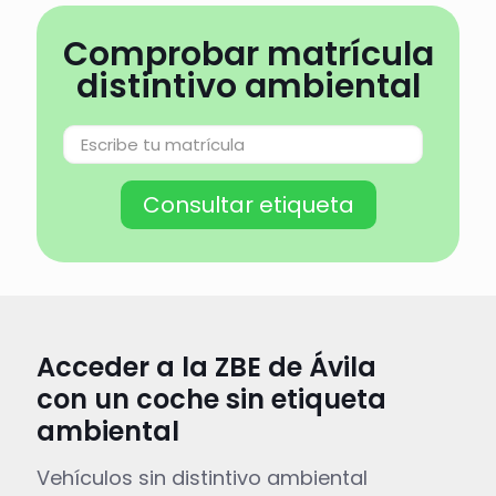
Comprobar matrícula
distintivo ambiental
Acceder a la ZBE de Ávila
con un coche sin etiqueta
ambiental
Vehículos sin distintivo ambiental