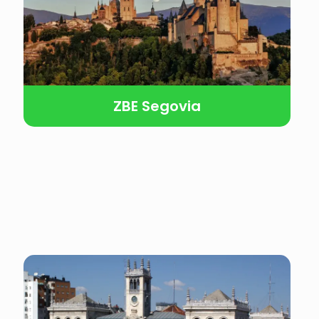
ZBE Segovia