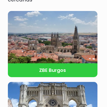
ZBE Burgos