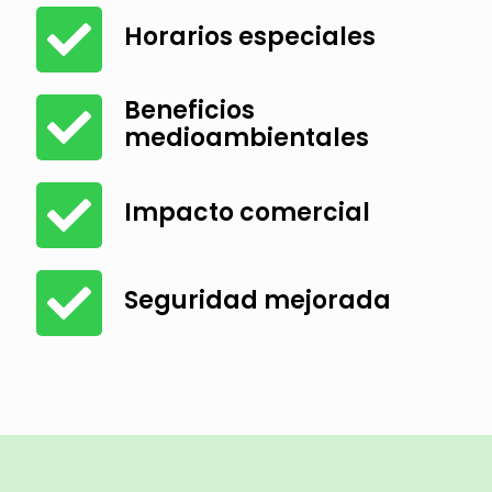
Horarios especiales
Beneficios
medioambientales
Impacto comercial
Seguridad mejorada