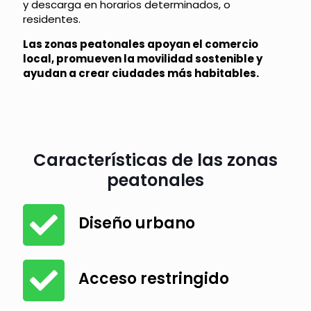
y descarga en horarios determinados, o
residentes.
Las zonas peatonales apoyan el comercio
local, promueven la movilidad sostenible y
ayudan a crear ciudades más habitables.
Características de las zonas
peatonales
Diseño urbano
Acceso restringido