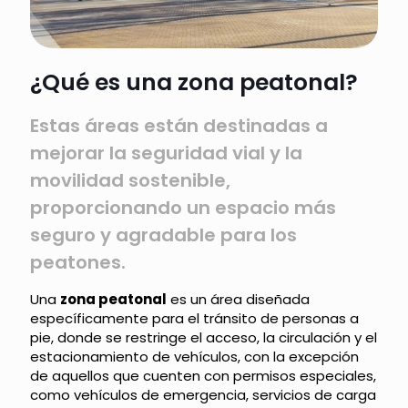
¿Qué es una zona peatonal?
Estas áreas están destinadas a
mejorar la seguridad vial y la
movilidad sostenible,
proporcionando un espacio más
seguro y agradable para los
peatones.
Una
zona peatonal
es un área diseñada
específicamente para el tránsito de personas a
pie, donde se restringe el acceso, la circulación y el
estacionamiento de vehículos, con la excepción
de aquellos que cuenten con permisos especiales,
como vehículos de emergencia, servicios de carga