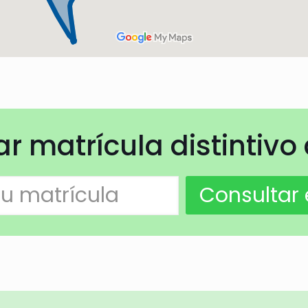
 matrícula distintivo