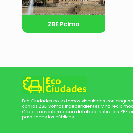
ZBE Palma
Eco Ciudades no estamos vinculados con ninguna 
con las ZBE. Somos independientes y no recibimos
Ofrecemos información detallada sobre las ZBE e
para todos los públicos.