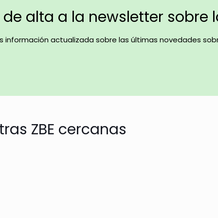
de alta a la newsletter sobre 
ás información actualizada sobre las últimas novedades sobr
tras ZBE cercanas