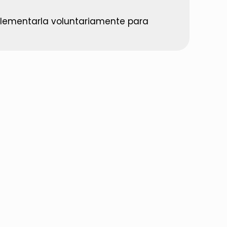
plementarla voluntariamente para