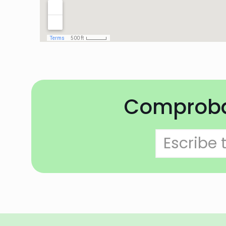
Comprobar