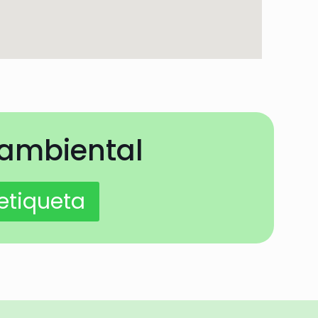
 ambiental