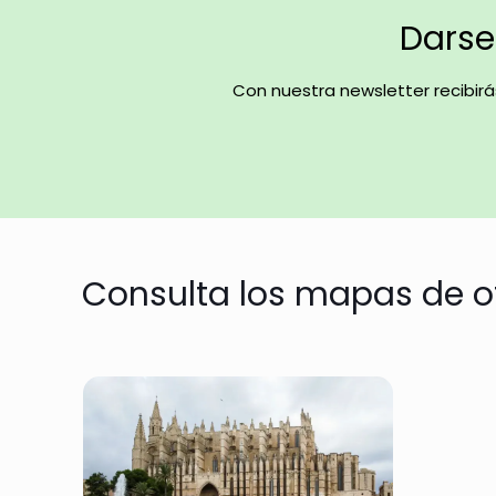
Darse 
Con nuestra newsletter recibir
Consulta los mapas de o