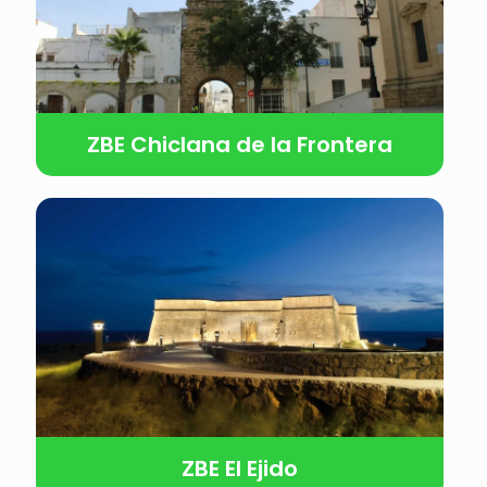
ZBE Chiclana de la Frontera
ZBE El Ejido