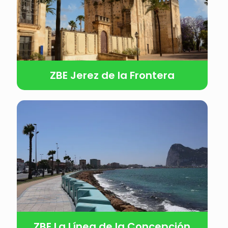
ZBE Jerez de la Frontera
ZBE La Línea de la Concepción