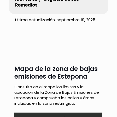
Remedios
.
Última actualización:
septiembre 19, 2025
Mapa de la zona de bajas
emisiones de Estepona
Consulta en el mapa los límites y la
ubicación de la Zona de Bajas Emisiones de
Estepona y comprueba las calles y áreas
incluidas en la zona restringida.