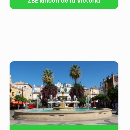
ZBE Rincón de la Victoria