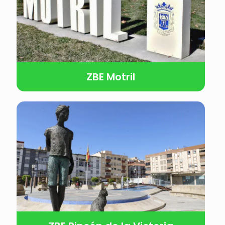
ZBE Motril