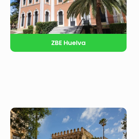
ZBE Huelva