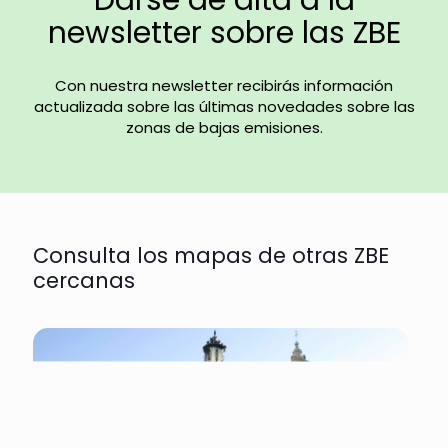
Darse de alta a la
newsletter sobre las ZBE
Con nuestra newsletter recibirás información
actualizada sobre las últimas novedades sobre las
zonas de bajas emisiones.
Consulta los mapas de otras ZBE
cercanas