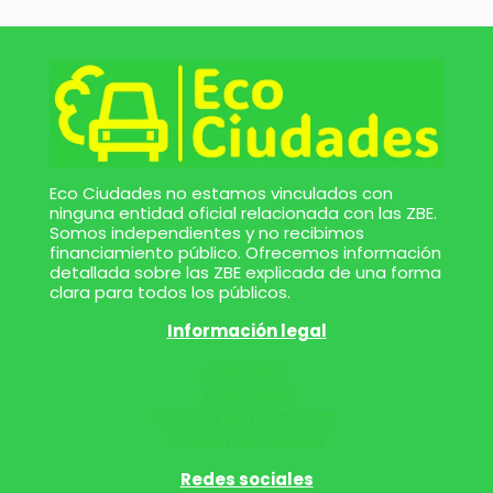
Eco Ciudades no estamos vinculados con
ninguna entidad oficial relacionada con las ZBE.
Somos independientes y no recibimos
financiamiento público. Ofrecemos información
detallada sobre las ZBE explicada de una forma
clara para todos los públicos.
Información legal
Contacto
Aviso legal
Política de privacidad
Política de cookies
Redes sociales