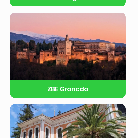
ZBE Granada