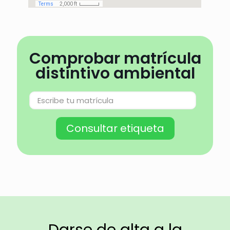
Comprobar matrícula
distintivo ambiental