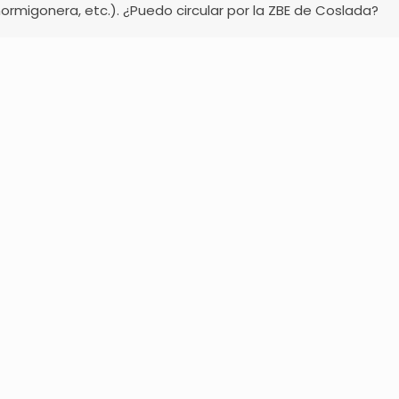
ormigonera, etc.). ¿Puedo circular por la ZBE de Coslada?