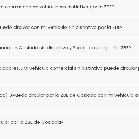
rcular con mi vehículo sin distintivo por la ZBE?
o circular con mi vehículo sin distintivo por la ZBE?
o en Coslada sin distintivo. ¿Puedo circular por la ZBE?
ores. ¿Mi vehículo comercial sin distintivo puede circular 
a). ¿Puedo circular por la ZBE de Coslada con mi vehículo si
cular por la ZBE de Coslada?