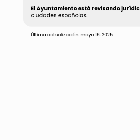
El Ayuntamiento está revisando jurídi
ciudades españolas.
Última actualización:
mayo 16, 2025