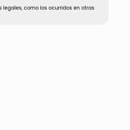
 legales, como los ocurridos en otras