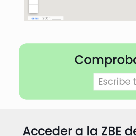
Comprobar
Acceder a la ZBE d