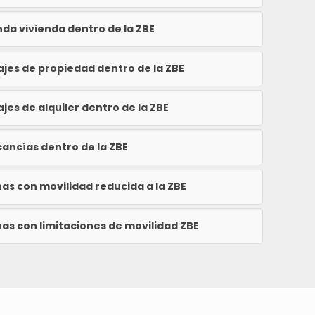
da vivienda dentro de la ZBE
jes de propiedad dentro de la ZBE
jes de alquiler dentro de la ZBE
cancías dentro de la ZBE
as con movilidad reducida a la ZBE
as con limitaciones de movilidad ZBE