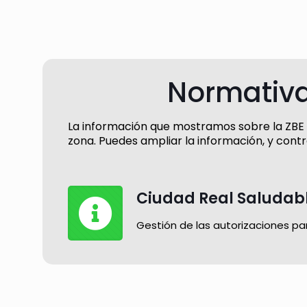
Normativa
La información que mostramos sobre la ZBE de
zona. Puedes ampliar la información, y contr
Ciudad Real Saludab
Gestión de las autorizaciones pa