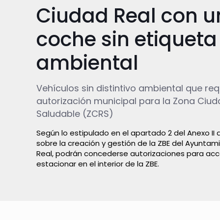
Ciudad Real con u
coche sin etiqueta
ambiental
Vehículos sin distintivo ambiental que re
autorización municipal para la Zona Ciud
Saludable (ZCRS)
Según lo estipulado en el apartado 2 del Anexo II
sobre la creación y gestión de la ZBE del Ayunta
Real, podrán concederse autorizaciones para acced
estacionar en el interior de la ZBE.