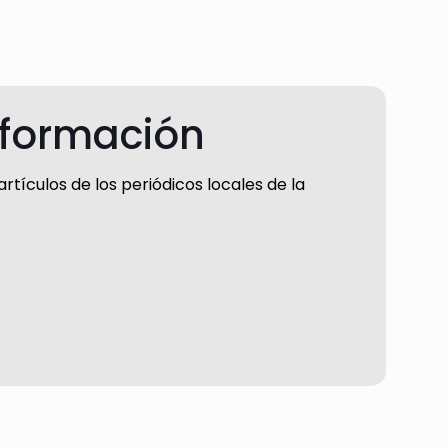
nformación
rtículos de los periódicos locales de la