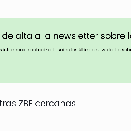
de alta a la newsletter sobre 
ás información actualizada sobre las últimas novedades sobr
tras ZBE cercanas