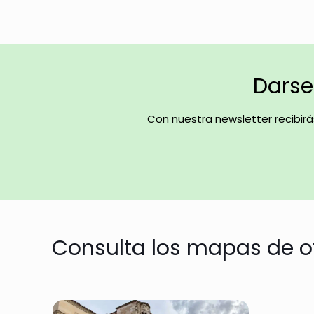
Darse 
Con nuestra newsletter recibir
Consulta los mapas de o