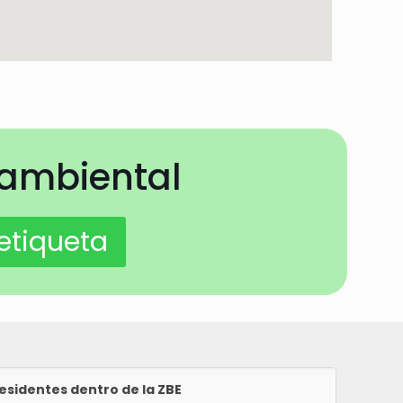
 ambiental
esidentes dentro de la ZBE