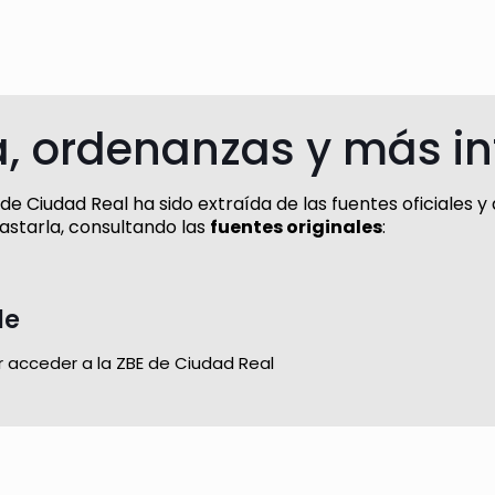
, ordenanzas y más i
 Ciudad Real ha sido extraída de las fuentes oficiales y a
astarla, consultando las
fuentes originales
:
le
r acceder a la ZBE de Ciudad Real