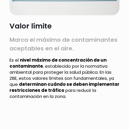
Valor límite
Marca el máximo de contaminantes
aceptables en el aire.
Es el
nivel máximo de concentración de un
contaminante
, establecido por la normativa
ambiental para proteger la salud pública. En las
ZBE, estos valores límites son fundamentales, ya
que
determinan cuándo se deben implementar
restricciones de tráfico
para reducir la
contaminación en la zona.