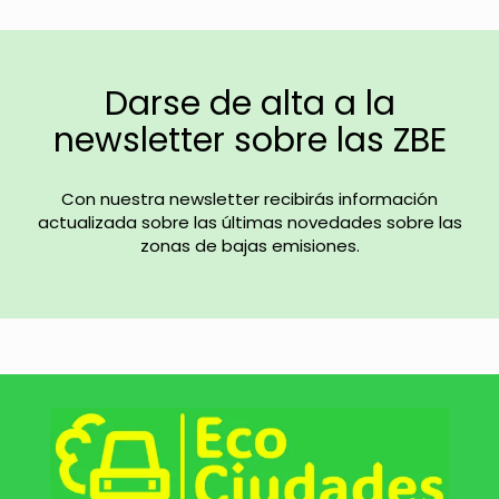
Darse de alta a la
newsletter sobre las ZBE
Con nuestra newsletter recibirás información
actualizada sobre las últimas novedades sobre las
zonas de bajas emisiones.