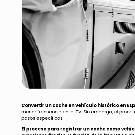
Convertir un coche en vehículo histórico en E
menor frecuencia en la ITV. Sin embargo, el proce
pasos específicos.
El proceso para registrar un coche como vehíc