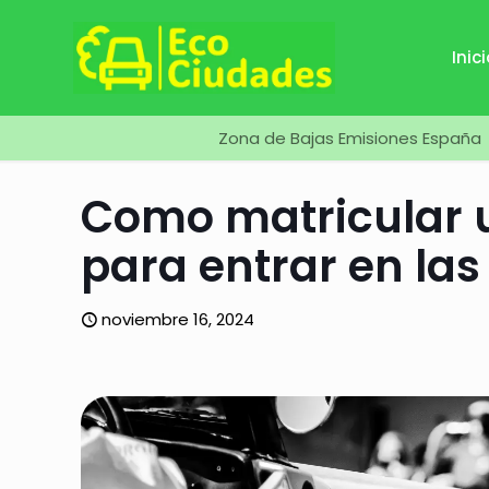
Inic
Zona de Bajas Emisiones España
Como matricular u
para entrar en las
noviembre 16, 2024