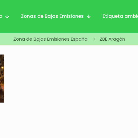
io
Zonas de Bajas Emisiones
Etiqueta ambi
Zona de Bajas Emisiones España
ZBE Aragón