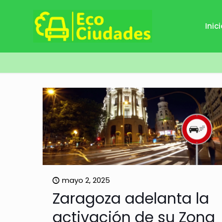
Inic
mayo 2, 2025
Zaragoza adelanta la
activación de su Zona