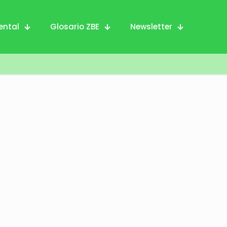
ental
Glosario ZBE
Newsletter